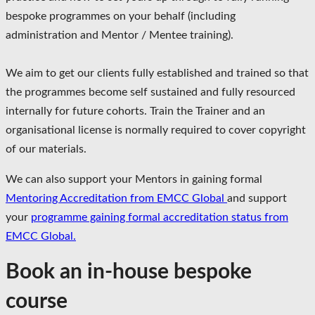
bespoke programmes on your behalf (including
administration and Mentor / Mentee training).
We aim to get our clients fully established and trained so that
the programmes become self sustained and fully resourced
internally for future cohorts. Train the Trainer and an
organisational license is normally required to cover copyright
of our materials.
We can also support your Mentors in gaining formal
Mentoring Accreditation from EMCC Global
and support
your
programme gaining formal accreditation status from
EMCC Global.
Book an in-house bespoke
course