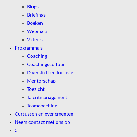
Blogs
Briefings
Boeken
Webinars
Video's
Programma's
Coaching
Coachingscultuur
Diversiteit en inclusie
Mentorschap
Toezicht
Talentmanagement
Teamcoaching
Cursussen en evenementen
Neem contact met ons op
0