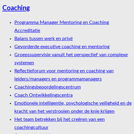
Coaching
Programma Manager Mentoring en Coaching
Accreditatie
Balans tussen werk en privé
Gevorderde executive coaching en mentoring
Groepssupervisie vanuit het perspectief van complexe
systemen
Reflectieforum voor mentoring en coaching van
leiders/managers en programmamanagers
Coachingsbeoordelingscentrum
Coach Ontwikkelingscentra
Emotionele intelligentie, psychologische veiligheid en de
kracht van het verstrooien onder de knie krijgen
Het team betrekken bij het creëren van een
coachingcultuur