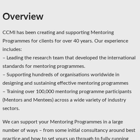
Overview
CCMI has been creating and supporting Mentoring
Programmes for clients for over 40 years. Our experience
includes:
– Leading the research team that developed the international
standards for mentoring programmes.
– Supporting hundreds of organisations worldwide in
designing and sustaining effective mentoring programmes
– Training over 100,000 mentoring programme participants
(Mentors and Mentees) across a wide variety of industry
sectors.
We can support your Mentoring Programmes in a large
number of ways – from some initial consultancy around best
practice and how to set yours up through to fully running