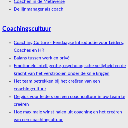
Coachen in de Metaverse
De lijnmanager als coach
Coachingscultuur
Coaching Culture - Eendaagse Introductie voor Leiders,
Coaches en HR
Balans tussen werk en privé
Emotionele intelligentie, psychologische veiligheid en de
kracht van het verstrooien onder de knie krijgen
Het team betrekken bij het creëren van een
coachingcultuur
De gids voor leiders om een coachcultuur in uw team te
creëren
Hoe maximale winst halen uit coaching en het creëren
van een coachingcultuur