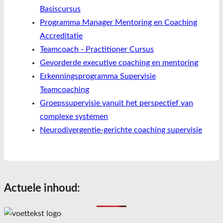
Basiscursus
Programma Manager Mentoring en Coaching
Accreditatie
Teamcoach - Practitioner Cursus
Gevorderde executive coaching en mentoring
Erkenningsprogramma Supervisie
Teamcoaching
Groepssupervisie vanuit het perspectief van
complexe systemen
Neurodivergentie-gerichte coaching supervisie
Actuele inhoud: