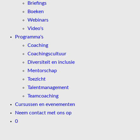
Briefings
Boeken
Webinars
Video's
Programma's
Coaching
Coachingscultuur
Diversiteit en inclusie
Mentorschap
Toezicht
Talentmanagement
Teamcoaching
Cursussen en evenementen
Neem contact met ons op
0
Overslaan