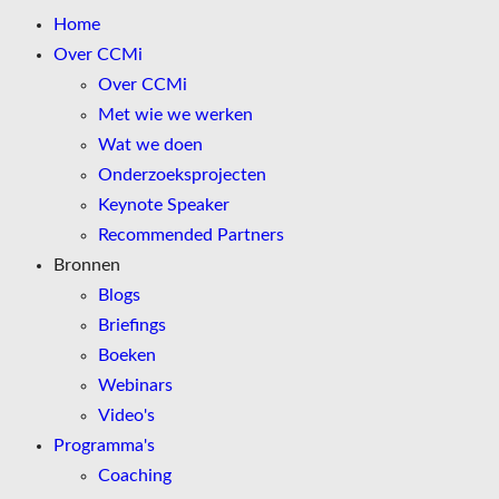
Home
Over CCMi
Over CCMi
Met wie we werken
Wat we doen
Onderzoeksprojecten
Keynote Speaker
Recommended Partners
Bronnen
Blogs
Briefings
Boeken
Webinars
Video's
Programma's
Coaching