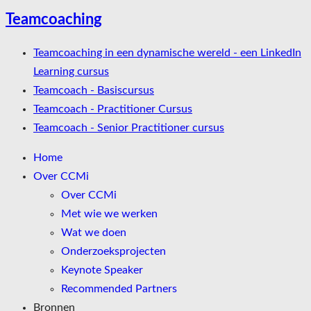
Teamcoaching
Teamcoaching in een dynamische wereld - een LinkedIn
Learning cursus
Teamcoach - Basiscursus
Teamcoach - Practitioner Cursus
Teamcoach - Senior Practitioner cursus
Home
Over CCMi
Over CCMi
Met wie we werken
Wat we doen
Onderzoeksprojecten
Keynote Speaker
Recommended Partners
Bronnen