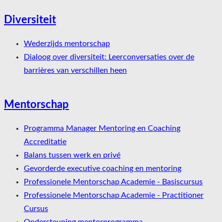
Diversiteit
Wederzijds mentorschap
Dialoog over diversiteit: Leerconversaties over de
barrières van verschillen heen
Mentorschap
Programma Manager Mentoring en Coaching
Accreditatie
Balans tussen werk en privé
Gevorderde executive coaching en mentoring
Professionele Mentorschap Academie - Basiscursus
Professionele Mentorschap Academie - Practitioner
Cursus