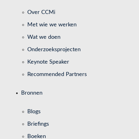
Over CCMi
Met wie we werken
Wat we doen
Onderzoeksprojecten
Keynote Speaker
Recommended Partners
Bronnen
Blogs
Briefings
Boeken