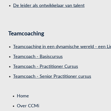
De leider als ontwikkelaar van talent
Teamcoaching
Teamcoaching in een dynamische wereld - een Li
Teamcoach - Basiscursus
Teamcoach - Practitioner Cursus
Teamcoach - Senior Practitioner cursus
Home
Over CCMi