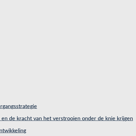
rgangsstrategie
d en de kracht van het verstrooien onder de knie krijgen
ntwikkeling