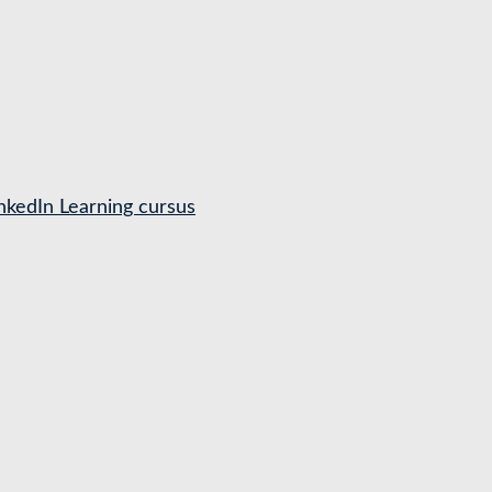
nkedIn Learning cursus