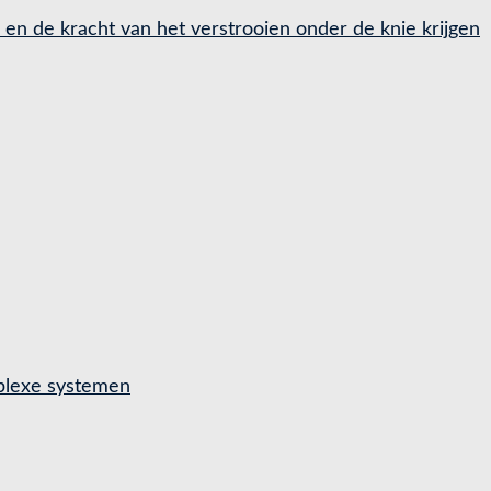
d en de kracht van het verstrooien onder de knie krijgen
mplexe systemen