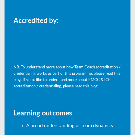
Accredited by:
NB. To understand more about how Team Coach accreditation /
credentialing works as part of this programme, please read this
blog. If you’d like to understand more about EMCC & ICF
accreditation / credentialing, please read this blog.
Learning outcomes
A broad understanding of team dynamics