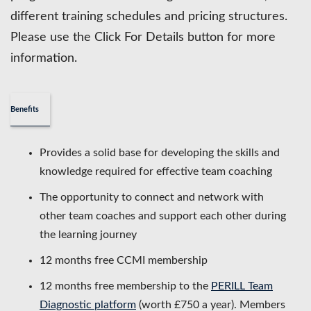
different training schedules and pricing structures.
Please use the Click For Details button for more
information.
Benefits
Provides a solid base for developing the skills and
knowledge required for effective team coaching
The opportunity to connect and network with
other team coaches and support each other during
the learning journey
12 months free CCMI membership
12 months free membership to the
PERILL Team
Diagnostic platform
(worth £750 a year). Members