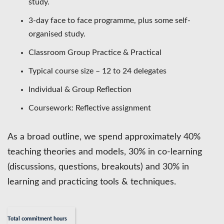
study.
3-day face to face programme, plus some self-
organised study.
Classroom Group Practice & Practical
Typical course size – 12 to 24 delegates
Individual & Group Reflection
Coursework: Reflective assignment
As a broad outline, we spend approximately 40%
teaching theories and models, 30% in co-learning
(discussions, questions, breakouts) and 30% in
learning and practicing tools & techniques.
Total commitment hours