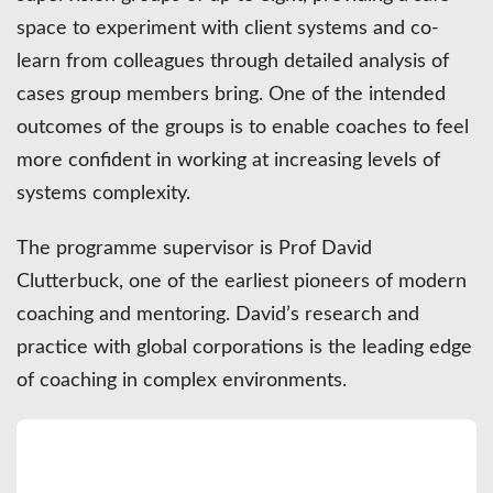
space to experiment with client systems and co-
learn from colleagues through detailed analysis of
cases group members bring. One of the intended
outcomes of the groups is to enable coaches to feel
more confident in working at increasing levels of
systems complexity.
The programme supervisor is Prof David
Clutterbuck, one of the earliest pioneers of modern
coaching and mentoring. David’s research and
practice with global corporations is the leading edge
of coaching in complex environments.