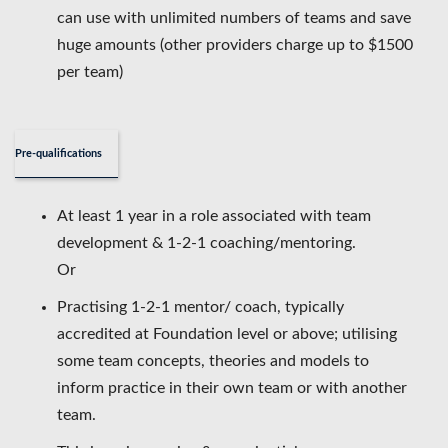
can use with unlimited numbers of teams and save
huge amounts (other providers charge up to $1500
per team)
Pre-qualifications
At least 1 year in a role associated with team
development & 1-2-1 coaching/mentoring.
Or
Practising 1-2-1 mentor/ coach, typically
accredited at Foundation level or above; utilising
some team concepts, theories and models to
inform practice in their own team or with another
team.