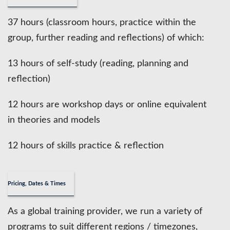
37 hours (classroom hours, practice within the
group, further reading and reflections) of which:
13 hours of self-study (reading, planning and
reflection)
12 hours are workshop days or online equivalent
in theories and models
12 hours of skills practice & reflection
Pricing, Dates & Times
As a global training provider, we run a variety of
programs to suit different regions / timezones,