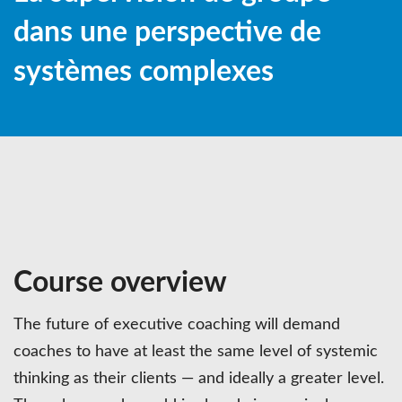
dans une perspective de
systèmes complexes
Course overview
The future of executive coaching will demand
coaches to have at least the same level of systemic
thinking as their clients — and ideally a greater level.