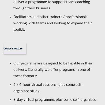
deliver a programme to support team coaching
through their business.
Facilitators and other trainers / professionals
working with teams and looking to expand their
toolkit.
Course structure
Our programs are designed to be flexible in their
delivery. Generally we offer programs in one of
these formats:
6 x 4-hour virtual sessions, plus some self-
organised study.
3-day virtual programme, plus some self-organised