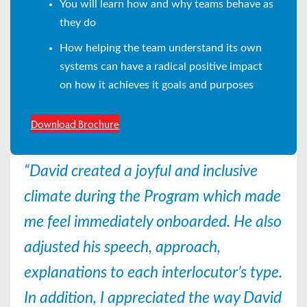
You will learn how and why teams behave as
they do
How helping the team understand its own
systems can have a radical positive impact
on how it achieves it goals and purposes
Download Brochure
“David created a joyful and inclusive
climate during the Program which made
me feel immediately onboarded. He also
adjusted his speech, approach,
explanations to each interlocutor’s type.
In addition, I appreciated the way David