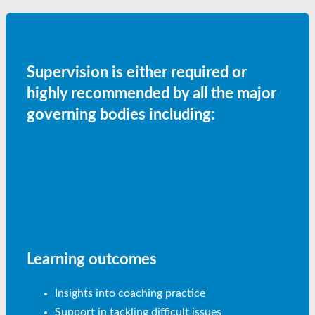
Supervision is either required or
highly recommended by all the major
governing bodies including:
Learning outcomes
Insights into coaching practice
Support in tackling difficult issues