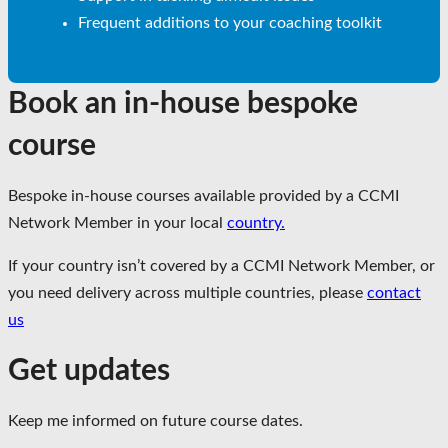
Frequent additions to your coaching toolkit
Book an in-house bespoke
course
Bespoke in-house courses available provided by a CCMI
Network Member in your local
country.
If your country isn’t covered by a CCMI Network Member, or
you need delivery across multiple countries, please
contact
us
Get updates
Keep me informed on future course dates.