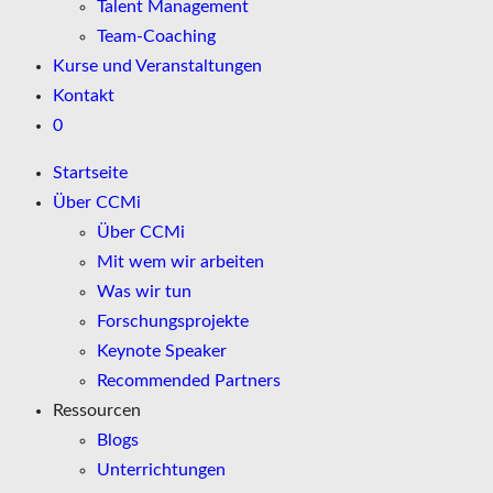
Talent Management
Team-Coaching
Kurse und Veranstaltungen
Kontakt
0
Startseite
Über CCMi
Über CCMi
Mit wem wir arbeiten
Was wir tun
Forschungsprojekte
Keynote Speaker
Recommended Partners
Ressourcen
Blogs
Unterrichtungen