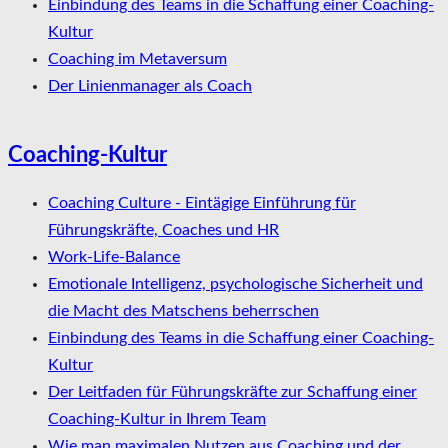
Einbindung des Teams in die Schaffung einer Coaching-
Kultur
Coaching im Metaversum
Der Linienmanager als Coach
Coaching-Kultur
Coaching Culture - Eintägige Einführung für
Führungskräfte, Coaches und HR
Work-Life-Balance
Emotionale Intelligenz, psychologische Sicherheit und
die Macht des Matschens beherrschen
Einbindung des Teams in die Schaffung einer Coaching-
Kultur
Der Leitfaden für Führungskräfte zur Schaffung einer
Coaching-Kultur in Ihrem Team
Wie man maximalen Nutzen aus Coaching und der