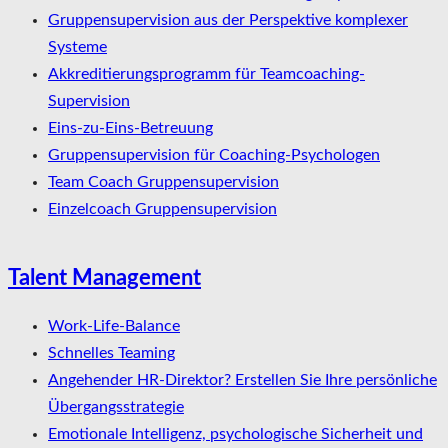
Gruppensupervision aus der Perspektive komplexer
Systeme
Akkreditierungsprogramm für Teamcoaching-
Supervision
Eins-zu-Eins-Betreuung
Gruppensupervision für Coaching-Psychologen
Team Coach Gruppensupervision
Einzelcoach Gruppensupervision
Talent Management
Work-Life-Balance
Schnelles Teaming
Angehender HR-Direktor? Erstellen Sie Ihre persönliche
Übergangsstrategie
Emotionale Intelligenz, psychologische Sicherheit und