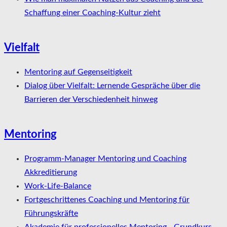
Schaffung einer Coaching-Kultur zieht
Vielfalt
Mentoring auf Gegenseitigkeit
Dialog über Vielfalt: Lernende Gespräche über die
Barrieren der Verschiedenheit hinweg
Mentoring
Programm-Manager Mentoring und Coaching
Akkreditierung
Work-Life-Balance
Fortgeschrittenes Coaching und Mentoring für
Führungskräfte