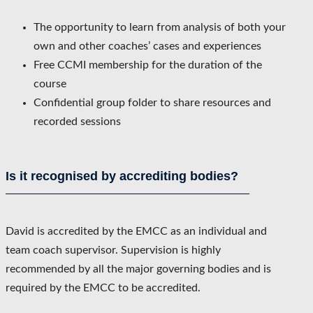
The opportunity to learn from analysis of both your
own and other coaches’ cases and experiences
Free CCMI membership for the duration of the
course
Confidential group folder to share resources and
recorded sessions
Is it recognised by accrediting bodies?
David is accredited by the EMCC as an individual and
team coach supervisor. Supervision is highly
recommended by all the major governing bodies and is
required by the EMCC to be accredited.