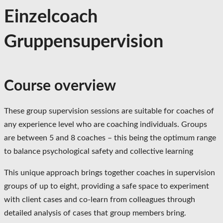
Einzelcoach
Gruppensupervision
Course overview
These group supervision sessions are suitable for coaches of
any experience level who are coaching individuals. Groups
are between 5 and 8 coaches – this being the optimum range
to balance psychological safety and collective learning
This unique approach brings together coaches in supervision
groups of up to eight, providing a safe space to experiment
with client cases and co-learn from colleagues through
detailed analysis of cases that group members bring.