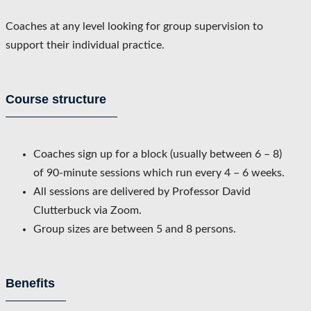
Coaches at any level looking for group supervision to
support their individual practice.
Course structure
Coaches sign up for a block (usually between 6 – 8)
of 90-minute sessions which run every 4 – 6 weeks.
All sessions are delivered by Professor David
Clutterbuck via Zoom.
Group sizes are between 5 and 8 persons.
Benefits