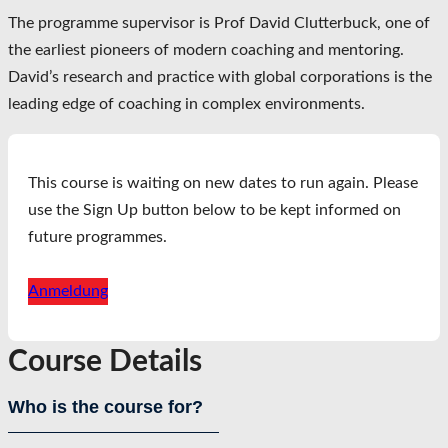
The programme supervisor is Prof David Clutterbuck, one of
the earliest pioneers of modern coaching and mentoring.
David’s research and practice with global corporations is the
leading edge of coaching in complex environments.
This course is waiting on new dates to run again. Please
use the Sign Up button below to be kept informed on
future programmes.
Anmeldung
Course Details
Who is the course for?