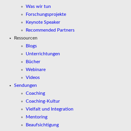
Was wir tun
Forschungsprojekte
Keynote Speaker
Recommended Partners
Ressourcen
Blogs
Unterrichtungen
Bücher
Webinare
Videos
Sendungen
Coaching
Coaching-Kultur
Vielfalt und Integration
Mentoring
Beaufsichtigung