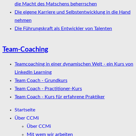
die Macht des Matschens beherrschen
Die eigene Karriere und Selbstentwicklung in die Hand
nehmen
Die Führungskraft als Entwickler von Talenten
Team-Coaching
Teamcoaching in einer dynamischen Welt - ein Kurs von
LinkedIn Learning
Team Coach - Grundkurs
Team Coach - Practitioner-Kurs
Team Coach - Kurs für erfahrene Praktiker
Startseite
Über CCMi
Über CCMi
Mit wem wir arbeiten