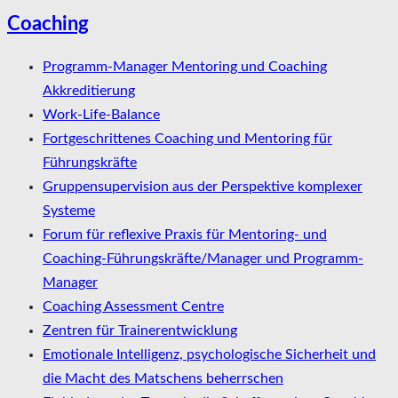
Coaching
Programm-Manager Mentoring und Coaching
Akkreditierung
Work-Life-Balance
Fortgeschrittenes Coaching und Mentoring für
Führungskräfte
Gruppensupervision aus der Perspektive komplexer
Systeme
Forum für reflexive Praxis für Mentoring- und
Coaching-Führungskräfte/Manager und Programm-
Manager
Coaching Assessment Centre
Zentren für Trainerentwicklung
Emotionale Intelligenz, psychologische Sicherheit und
die Macht des Matschens beherrschen